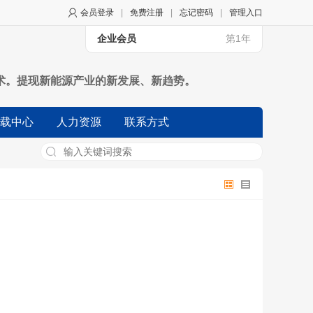
会员登录
|
免费注册
|
忘记密码
|
管理入口
企业会员
第1年
术。提现新能源产业的新发展、新趋势。
载中心
人力资源
联系方式