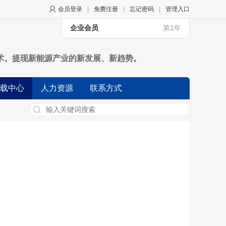
会员登录
|
免费注册
|
忘记密码
|
管理入口
企业会员
第1年
术。提现新能源产业的新发展、新趋势。
载中心
人力资源
联系方式