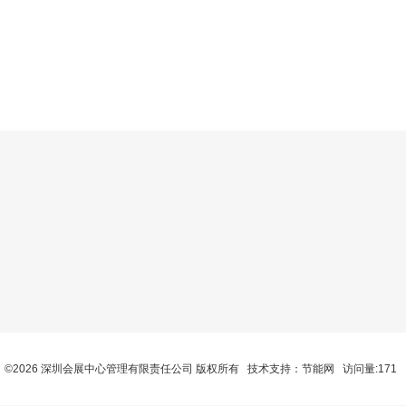
©2026 深圳会展中心管理有限责任公司 版权所有 技术支持：
节能网
访问量:171